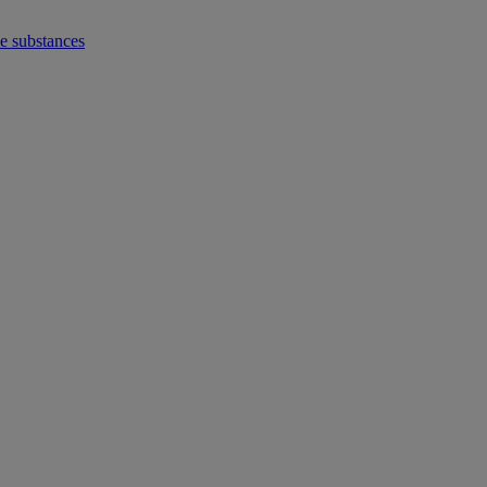
de substances