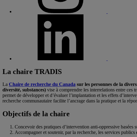
La chaire TRADIS
La
Chaire de recherche du Canada
sur les personnes de la diver
diversité, substances)
vise à comprendre les interrelations entre ces 
permet de développer et d’évaluer l’implantation et les effets d’inter
recherche communautaire facilite l’ancrage dans la pratique et la répo
Objectifs de la chaire
Concevoir des pratiques d’intervention anti-oppressive basées su
Accompagner et soutenir, par la recherche, les services public