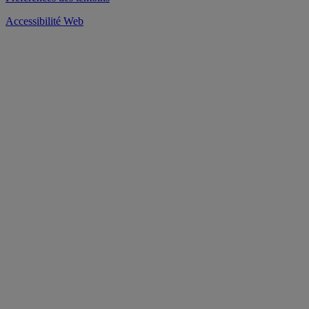
Accessibilité Web