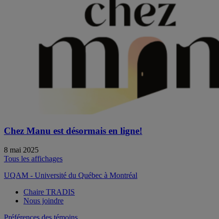
Chez Manu est désormais en ligne!
8 mai 2025
Tous les affichages
UQAM - Université du Québec à Montréal
Chaire TRADIS
Nous joindre
Préférences des témoins