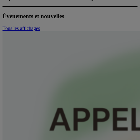
Événements et nouvelles
Tous les affichages