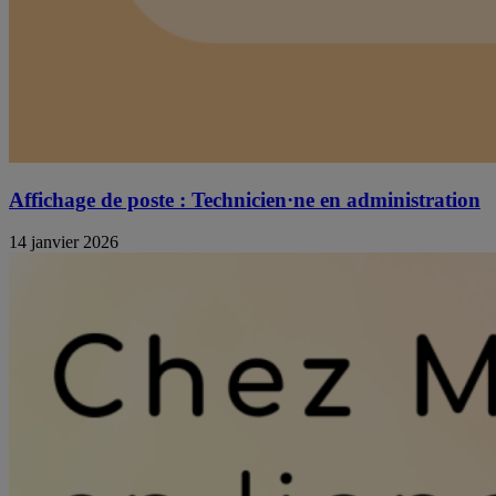
Affichage de poste : Technicien·ne en administration
14 janvier 2026