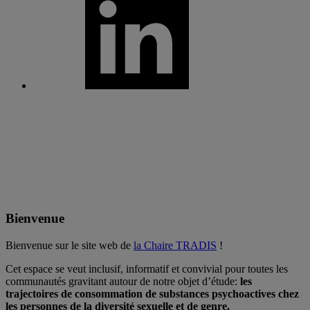
Bienvenue
Bienvenue sur le site web de
la Chaire TRADIS
!
Cet espace se veut inclusif, informatif et convivial pour toutes les
communautés gravitant autour de notre objet d’étude:
les
trajectoires de consommation de substances psychoactives chez
les personnes de la diversité sexuelle et de genre.