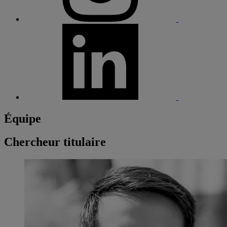
Équipe
Chercheur titulaire