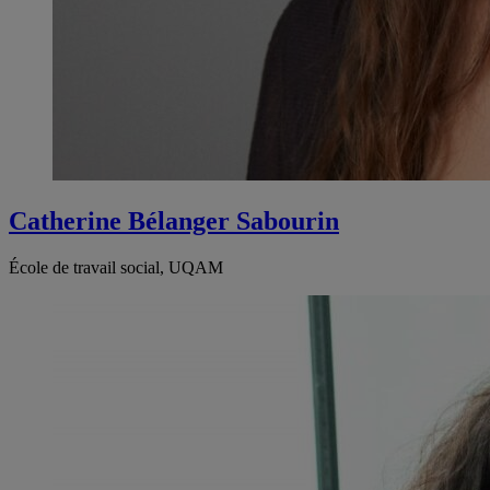
Catherine Bélanger Sabourin
École de travail social, UQAM