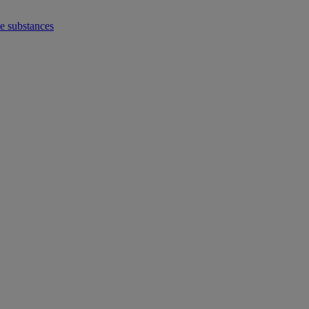
de substances