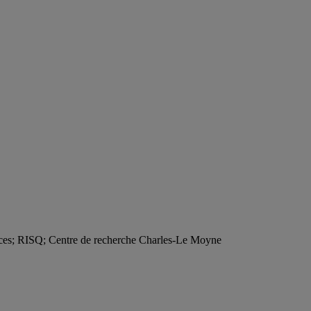
dances; RISQ; Centre de recherche Charles-Le Moyne