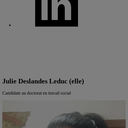
Julie Deslandes Leduc (elle)
Candidate au doctorat en travail social