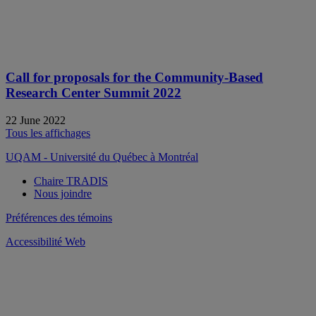
Call for proposals for the Community-Based
Research Center Summit 2022
22 June 2022
Tous les affichages
UQAM - Université du Québec à Montréal
Chaire TRADIS
Nous joindre
Préférences des témoins
Accessibilité Web