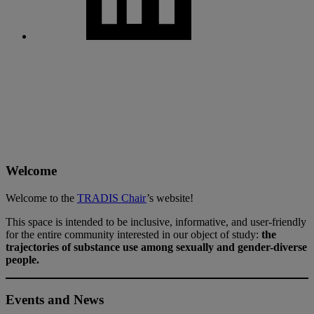
Welcome
Welcome to the
TRADIS Chair
’s website!
This space is intended to be inclusive, informative, and user-friendly
for the entire community interested in our object of study:
the
trajectories of substance use among sexually and gender-diverse
people.
Events and News